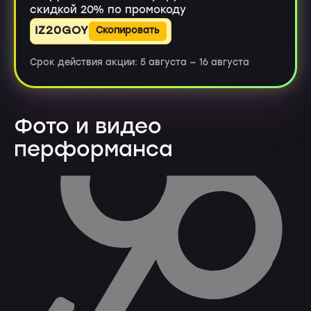
скидкой 20% по промокоду
IZ20GOY
Скопировать
Срок действия акции: 5 августа — 16 августа
Фото и видео
перформанса