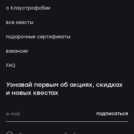
о Клаустрофобии
все квесты
подарочные сертификаты
вакансии
FAQ
Узнавай первым об акциях, скидках
и новых квестах
подписаться