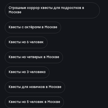
Страшные хоррор квесты для подростков в
Москве
Квесты с актёрами в Москве
Квесты на 6 человек
Квесты на четверых в Москве
Квесты на 3 человека
Квесты для новичков в Москве
Квесты на 5 человек в Москве