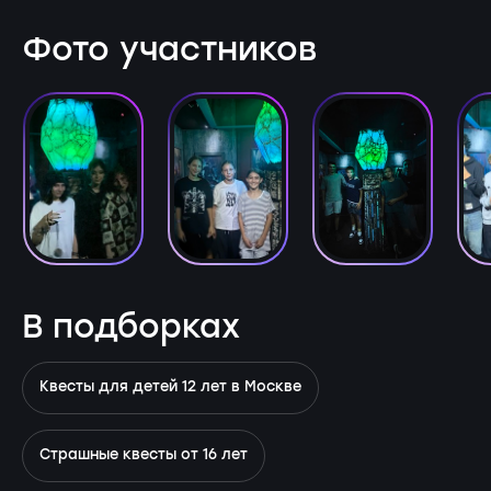
Фото участников
В подборках
Квесты для детей 12 лет в Москве
Страшные квесты от 16 лет