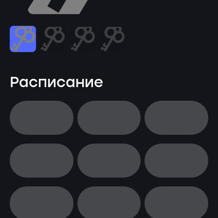
Расписание