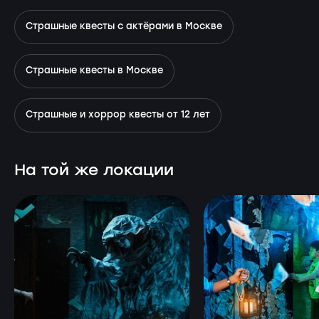
Страшные квесты с актёрами в Москве
Страшные квесты в Москве
Страшные и хоррор квесты от 12 лет
На той же локации