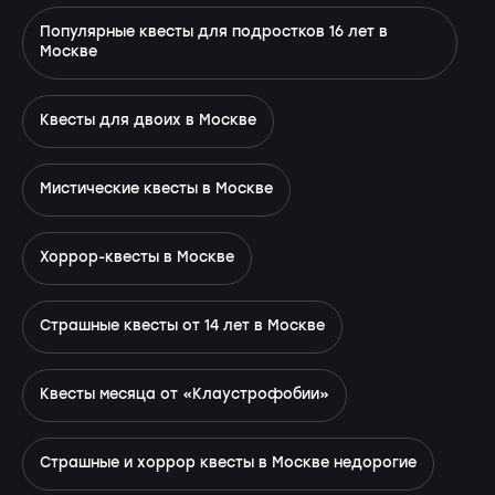
Популярные квесты для подростков 16 лет в
Москве
Квесты для двоих в Москве
Мистические квесты в Москве
Хоррор-квесты в Москве
Страшные квесты от 14 лет в Москве
Квесты месяца от «Клаустрофобии»
Страшные и хоррор квесты в Москве недорогие