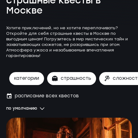
страшные квесты в
Москве
Хотите приключений, но не хотите переплачивать?
Откройте для себя страшные квесты в Москве по
выгодным ценам! Погрузитесь в мир мистических тайн и
захватывающих сюжетов, не разорившись при этом.
Атмосфера ужаса и незабываемые впечатления
гарантированы!
категории
страшность
сложност
расписание всех квестов
по умолчанию