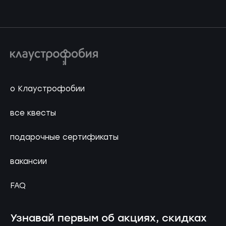
о Клаустрофобии
все квесты
подарочные сертификаты
вакансии
FAQ
Узнавай первым об акциях, скидках