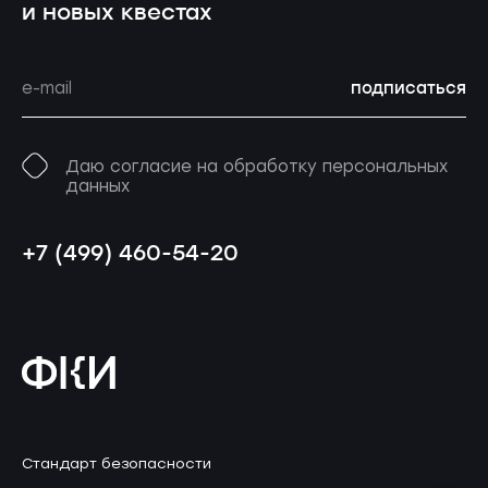
и новых квестах
подписаться
Даю согласие на обработку персональных
данных
+7 (499) 460-54-20
Стандарт безопасности