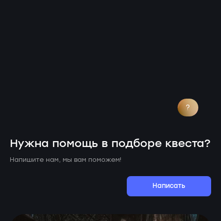
?
Нужна помощь в подборе квеста?
Напишите нам, мы вам поможем!
Написать