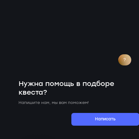
?
Нужна помощь в подборе
квеста?
Напишите нам, мы вам поможем!
Написать