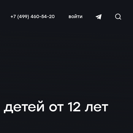
+7 (499) 460-54-20
войти
читать далее
етей от 12 лет