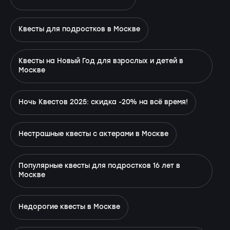
Квесты для подростков в Москве
Квесты на Новый Год для взрослых и детей в
Москве
Ночь Квестов 2025: скидка -20% на всё время!
Нестрашные квесты с актерами в Москве
Популярные квесты для подростков 16 лет в
Москве
Недорогие квесты в Москве