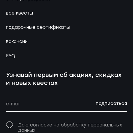
все квесты
подарочные сертификаты
вакансии
FAQ
Узнавай первым об акциях, скидках
и новых квестах
подписаться
Даю согласие на обработку персональных
данных