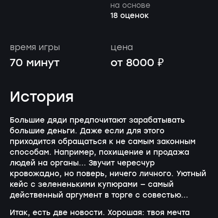
на основе
18 оценок
время игры
цена
70 минут
от 8000 ₽
История
Большие дяди предпочитают зарабатывать
большие деньги. Даже если для этого
приходится обращаться к не самым законным
способам. Например, похищение и продажа
людей на органы... Звучит чересчур
кровожадно, но поверь, ничего личного. Уютный
кейс с зелененькими купюрами — самый
действенный аргумент в торге с совестью...
Итак, есть две новости. Хорошая: твоя мечта