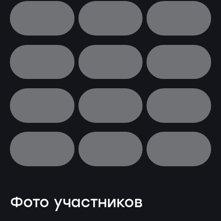
Фото участников