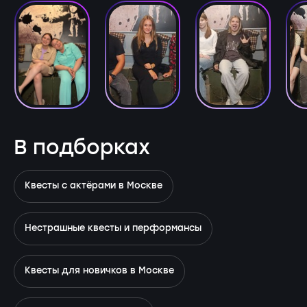
В подборках
Квесты с актёрами в Москве
Нестрашные квесты и перформансы
Квесты для новичков в Москве