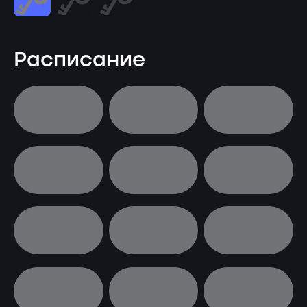
Расписание