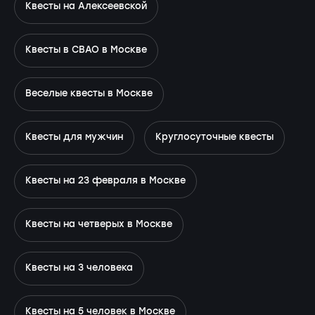
Квесты на Алексеевской
Квесты в СВАО в Москве
Веселые квесты в Москве
Квесты для мужчин
Круглосуточные квесты
Квесты на 23 февраля в Москве
Квесты на четверых в Москве
Квесты на 3 человека
Квесты на 5 человек в Москве