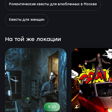
Романтические квесты для влюбленных в Москве
Квесты для женщин
На той же локации
9.33