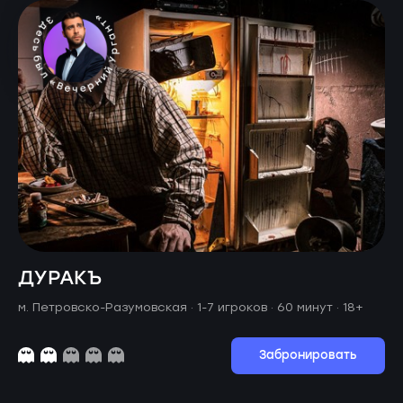
ДУРАКЪ
м. Петровско-Разумовская ·
1-7 игроков · 60 минут
· 18+
Забронировать