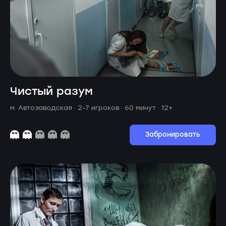
Чистый разум
м. Автозаводская ·
2-7 игроков · 60 минут
· 12+
Забронировать