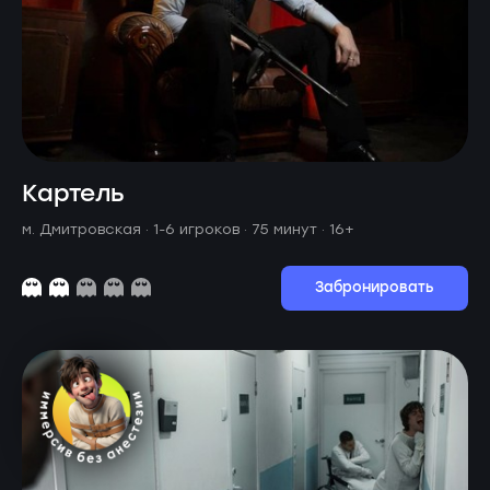
Картель
м. Дмитровская ·
1-6 игроков · 75 минут
· 16+
Забронировать