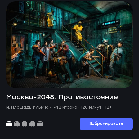
Москва-2048. Противостояние
м. Площадь Ильича ·
1-42 игрока · 120 минут
· 12+
Забронировать