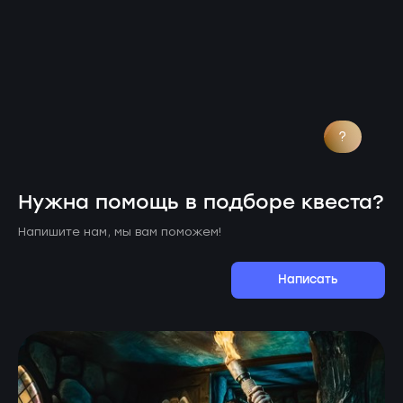
?
Нужна помощь в подборе квеста?
Напишите нам, мы вам поможем!
Написать