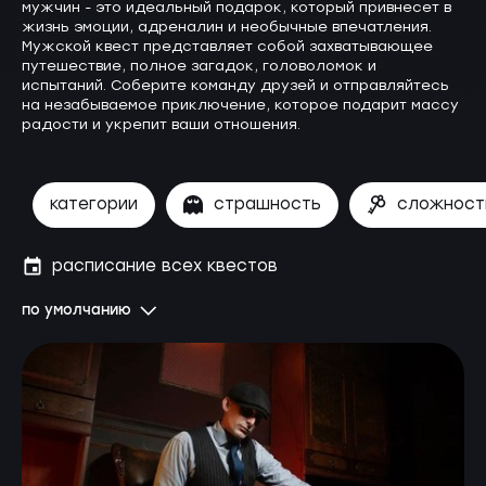
мужчин - это идеальный подарок, который привнесет в
жизнь эмоции, адреналин и необычные впечатления.
Мужской квест представляет собой захватывающее
путешествие, полное загадок, головоломок и
испытаний. Соберите команду друзей и отправляйтесь
на незабываемое приключение, которое подарит массу
радости и укрепит ваши отношения.
категории
страшность
сложност
расписание всех квестов
по умолчанию