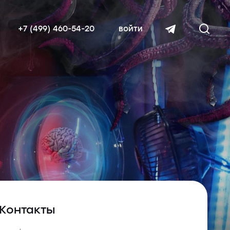
+7 (499) 460-54-20
войти
читать далее
Контакты