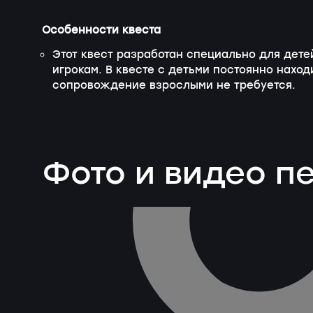
Особенности квеста
Этот квест разработан специально для детей
игрокам. В квесте с детьми постоянно наход
сопровождение взрослыми не требуется.
Фото и видео 