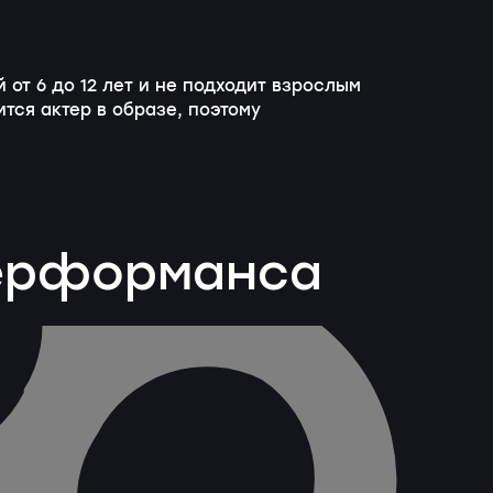
 от 6 до 12 лет и не подходит взрослым
ится актер в образе, поэтому
перформанса