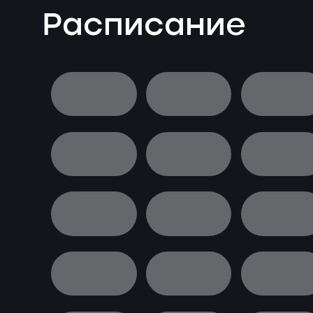
Расписание