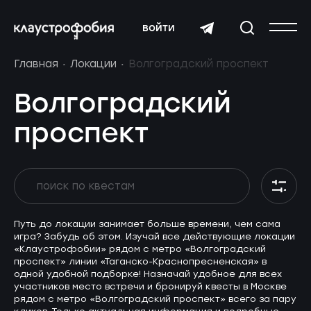
войти
Главная
Локации
Волгоградский проспект
Волгоградский
проспект
Путь до локации занимает больше времени, чем сама
игра? Забудь об этом. Изучай все действующие локации
«Клаустрофобии» рядом с метро «Волгоградский
проспект» линии «Таганско-Краснопресненская» в
одной удобной подборке! Назначай удобное для всех
участников место встречи и бронируй квесты в Москве
рядом с метро «Волгоградский проспект» всего за пару