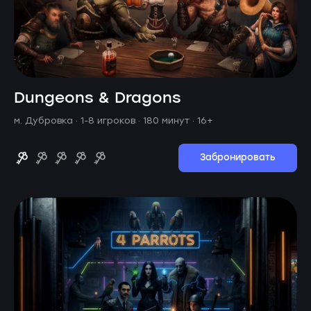
Dungeons & Dragons
м. Дубровка ·
1-8 игроков · 180 минут
· 16+
Забронировать