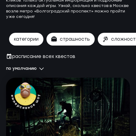
кликов. Только актуальная информация и подробные
описания каждой игры. Узнай, сколько квестов в Москве
возле метро «Волгоградский проспект» можно пройти
уже сегодня!
категории
страшность
сложност
расписание всех квестов
по умолчанию