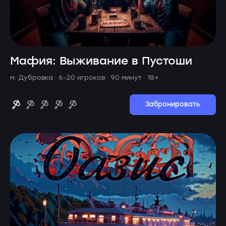
Мафия: Выживание в Пустоши
м. Дубровка ·
6-20 игроков · 90 минут
· 18+
Забронировать