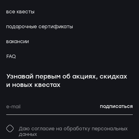
все квесты
подарочные сертификаты
вакансии
FAQ
Узнавай первым об акциях, скидках
и новых квестах
подписаться
Даю согласие на обработку персональных
данных