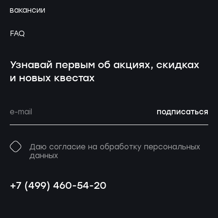
вакансии
FAQ
Узнавай первым об акциях, скидках
и новых квестах
подписаться
Даю согласие на обработку персональных
данных
+7 (499) 460-54-20