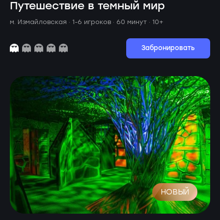
Путешествие в темный мир
м. Измайловская ·
1-6 игроков · 60 минут
· 10+
Забронировать
НОВЫЙ