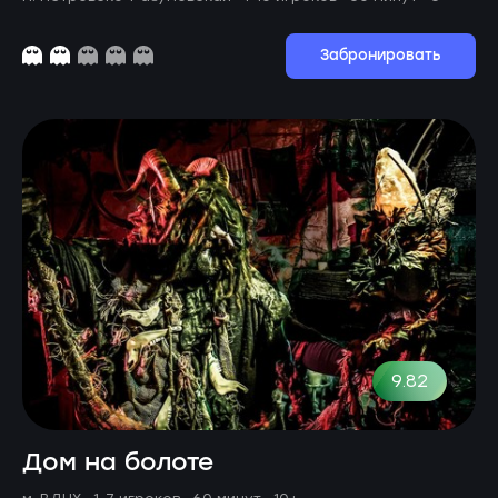
Забронировать
9.82
Дом на болоте