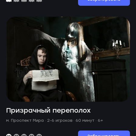
Призрачный переполох
м. Проспект Мира ·
2-6 игроков · 60 минут
· 6+