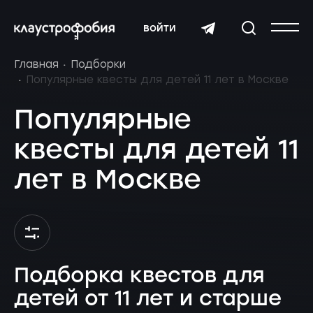
войти
Главная
Подборки
Популярные квесты для детей 11 лет в Москве
Популярные
квесты для детей 11
лет в Москве
Подборка квестов для
детей от 11 лет и старше