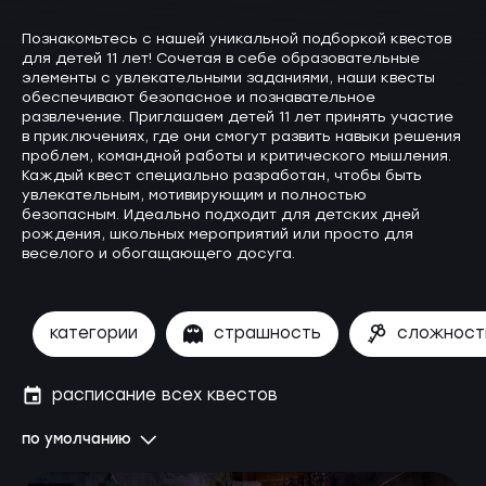
Познакомьтесь с нашей уникальной подборкой квестов
для детей 11 лет! Сочетая в себе образовательные
элементы с увлекательными заданиями, наши квесты
обеспечивают безопасное и познавательное
развлечение. Приглашаем детей 11 лет принять участие
в приключениях, где они смогут развить навыки решения
проблем, командной работы и критического мышления.
Каждый квест специально разработан, чтобы быть
увлекательным, мотивирующим и полностью
безопасным. Идеально подходит для детских дней
рождения, школьных мероприятий или просто для
веселого и обогащающего досуга.
категории
страшность
сложност
расписание всех квестов
по умолчанию