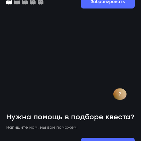
Забронировать
?
Нужна помощь в подборе квеста?
Напишите нам, мы вам поможем!