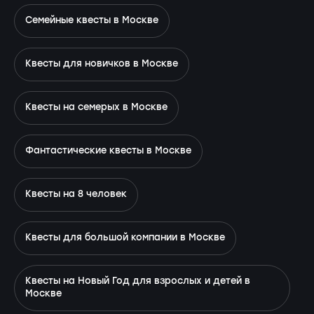
Семейные квесты в Москве
Квесты для новичков в Москве
Квесты на семерых в Москве
Фантастические квесты в Москве
Квесты на 8 человек
Квесты для большой компании в Москве
Квесты на Новый Год для взрослых и детей в
Москве