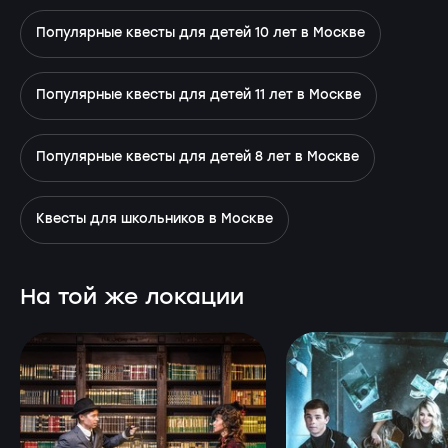
Популярные квесты для детей 10 лет в Москве
Популярные квесты для детей 11 лет в Москве
Популярные квесты для детей 8 лет в Москве
Квесты для школьников в Москве
На той же локации