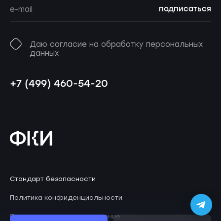
подписаться
Даю согласие на обработку персональных
данных
+7 (499) 460-54-20
Стандарт безопасности
Политика конфиденциальности
Пользовательское соглашение