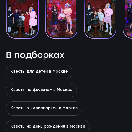
В подборках
Квесты для детей в Москве
Квесты по фильмам в Москве
Квесты в «Авиапарке» в Москве
Квесты на день рождения в Москве