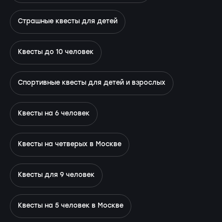
Страшные квесты для детей
Квесты до 10 человек
Спортивные квесты для детей и взрослых
Квесты на 6 человек
Квесты на четверых в Москве
Квесты для 9 человек
Квесты на 5 человек в Москве