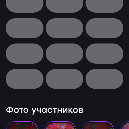
Фото участников