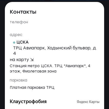
Контакты
телефон
адрес
ЦСКА
ТРЦ Авиапарк, Ходынский бульвар, д.
4
на карту ⇲
Станция метро ЦСКА. ТРЦ "Авиапарк", 4
этаж, Фиолетовая зона
парковка
Платная парковка ТРЦ