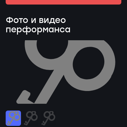
Фото и видео
перформанса