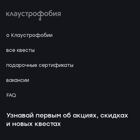
о Клаустрофобии
все квесты
подарочные сертификаты
вакансии
FAQ
Узнавай первым об акциях, скидках
и новых квестах