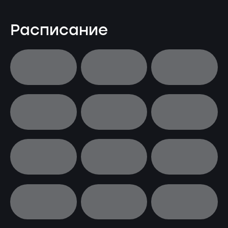
Расписание