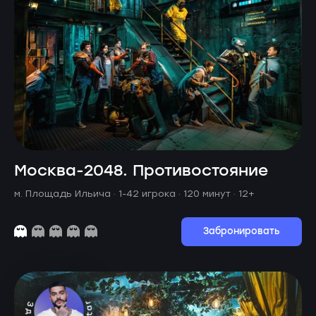
Москва-2048. Противостояние
м. Площадь Ильича ·
1-42 игрока · 120 минут
· 12+
Забронировать