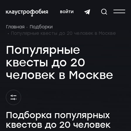
войти
Главная
Подборки
Популярные квесты до 20 человек в Москве
Популярные
квесты до 20
человек в Москве
Подборка популярных
квестов до 20 человек