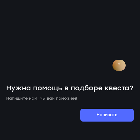
?
Нужна помощь в подборе квеста?
Напишите нам, мы вам поможем!
Написать