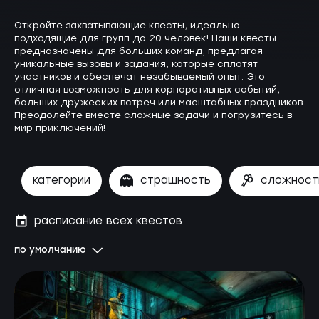
Откройте захватывающие квесты, идеально
подходящие для групп до 20 человек! Наши квесты
предназначены для больших команд, предлагая
уникальные вызовы и задания, которые сплотят
участников и обеспечат незабываемый опыт. Это
отличная возможность для корпоративных событий,
больших дружеских встреч или масштабных праздников.
Преодолейте вместе сложные задачи и погрузитесь в
мир приключений!
категории
страшность
сложност
расписание всех квестов
по умолчанию