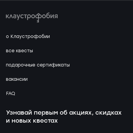
о Клаустрофобии
все квесты
подарочные сертификаты
вакансии
FAQ
Узнавай первым об акциях, скидках
и новых квестах