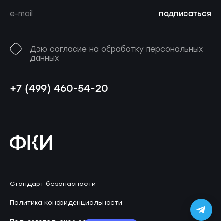
подписаться
Даю согласие на обработку персональных
данных
+7 (499) 460-54-20
Стандарт безопасности
Политика конфиденциальности