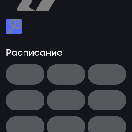
Расписание