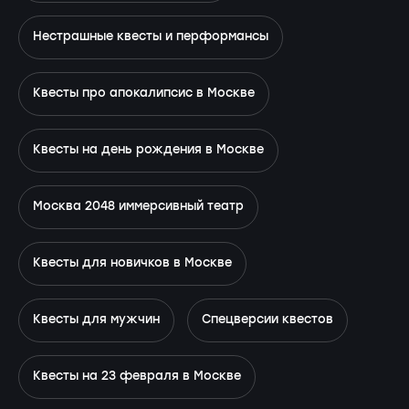
Нестрашные квесты и перформансы
Квесты про апокалипсис в Москве
Квесты на день рождения в Москве
Москва 2048 иммерсивный театр
Квесты для новичков в Москве
Квесты для мужчин
Спецверсии квестов
Квесты на 23 февраля в Москве