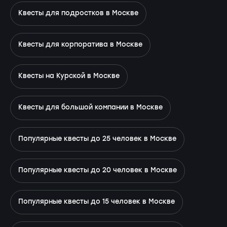
Квесты для подростков в Москве
Квесты для корпоратива в Москве
Квесты на Курской в Москве
Квесты для большой компании в Москве
Популярные квесты до 25 человек в Москве
Популярные квесты до 20 человек в Москве
Популярные квесты до 15 человек в Москве