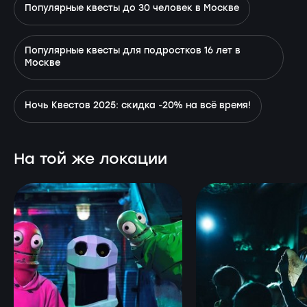
Популярные квесты до 30 человек в Москве
Популярные квесты для подростков 16 лет в
Москве
Ночь Квестов 2025: скидка -20% на всё время!
На той же локации