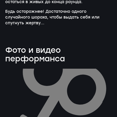
остаться в живых до конца раунда.
Будь осторожнее! Достаточно одного
случайного шороха, чтобы выдать себя или
спугнуть жертву...
Фото и видео
перформанса