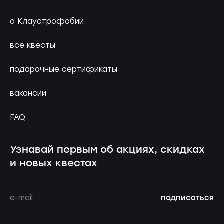
о Клаустрофобии
все квесты
подарочные сертификаты
вакансии
FAQ
Узнавай первым об акциях, скидках
и новых квестах
подписаться