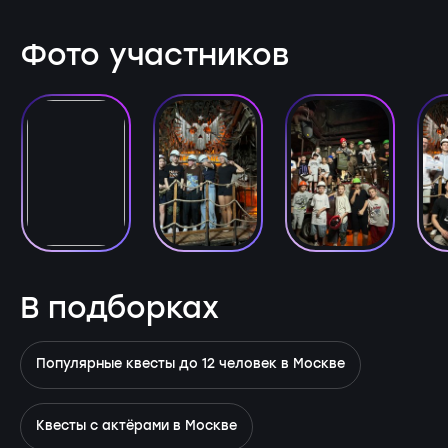
Фото участников
В подборках
Популярные квесты до 12 человек в Москве
Квесты с актёрами в Москве