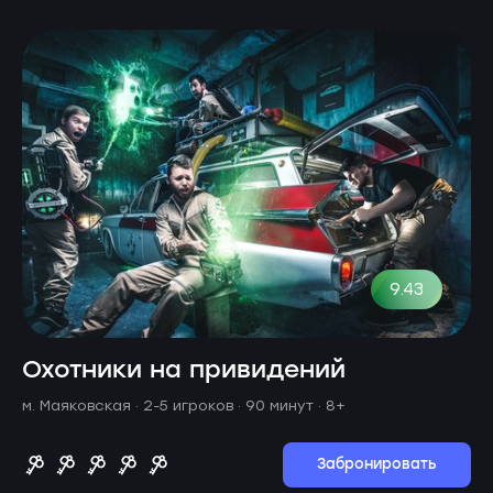
9.43
Охотники на привидений
м. Маяковская ·
2-5 игроков · 90 минут
· 8+
Забронировать