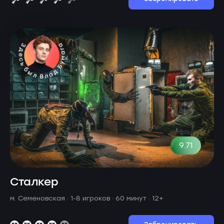
9.71
Сталкер
м. Семеновская ·
1-8 игроков · 60 минут
· 12+