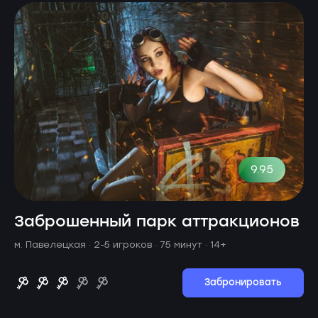
9.95
Заброшенный парк аттракционов
м. Павелецкая ·
2-5 игроков · 75 минут
· 14+
Забронировать