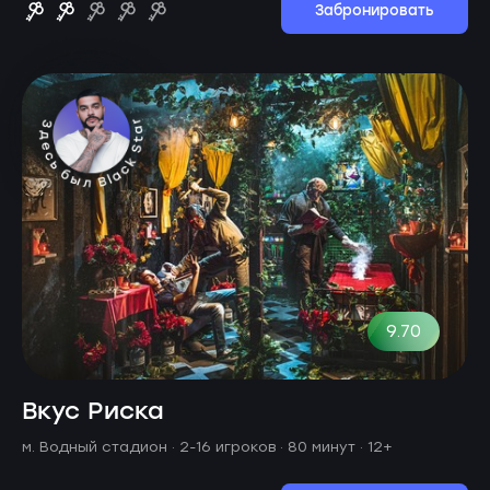
Забронировать
9.70
Вкус Риска
м. Водный стадион ·
2-16 игроков · 80 минут
· 12+