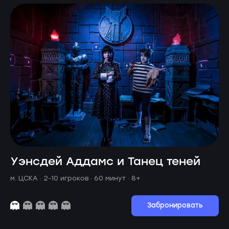
Уэнсдей Аддамс и Танец теней
м. ЦСКА ·
2-10 игроков · 60 минут
· 8+
Забронировать