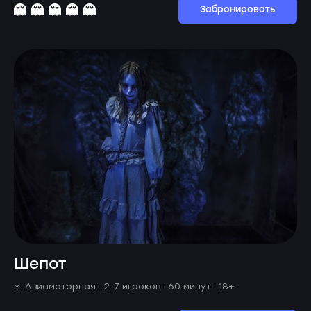
Забронировать
Шепот
м. Авиамоторная ·
2-7 игроков · 60 минут
· 18+