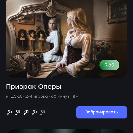
9.60
Призрак Оперы
м. ЦСКА ·
2-4 игрока · 60 минут
· 8+
Забронировать