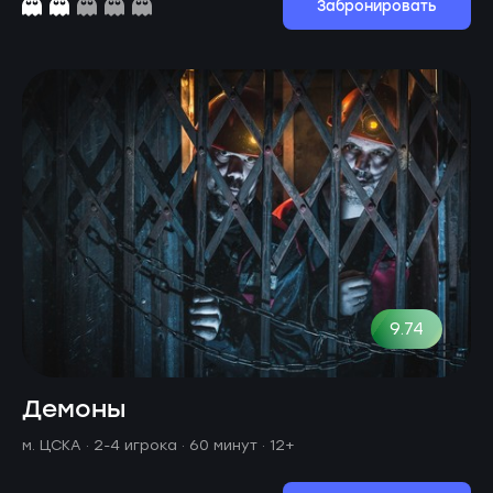
Забронировать
9.74
Демоны
м. ЦСКА ·
2-4 игрока · 60 минут
· 12+