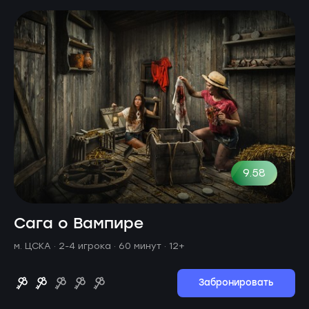
9.58
Сага о Вампире
м. ЦСКА ·
2-4 игрока · 60 минут
· 12+
Забронировать