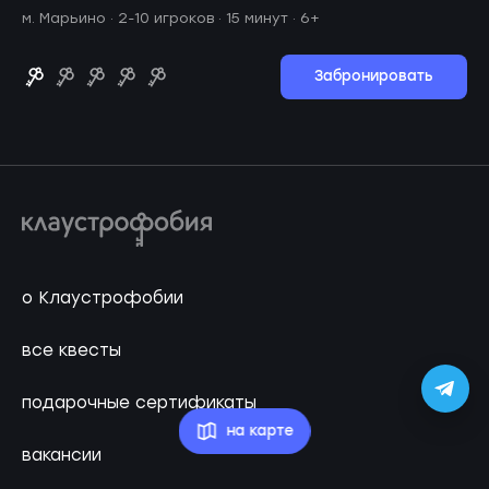
м. Марьино ·
2-10 игроков · 15 минут
· 6+
Забронировать
о Клаустрофобии
все квесты
подарочные сертификаты
на карте
вакансии