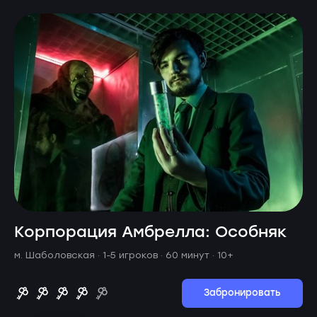
Корпорация Амбрелла: Особняк
м. Шаболовская ·
1-5 игроков · 60 минут
· 10+
Забронировать