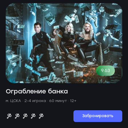
9.63
Ограбление банка
м. ЦСКА ·
2-4 игрока · 60 минут
· 12+
Забронировать