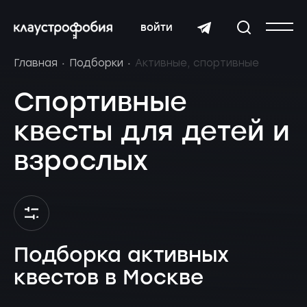
войти
Главная
Подборки
Активные, спортивные
Спортивные
квесты для детей и
взрослых
Подборка активных
квестов в Москве