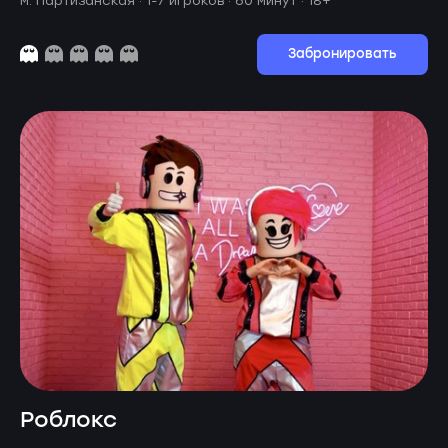
м. Партизанская ·
1-7 игроков · 60 минут
· 18+
Забронировать
Роблокс