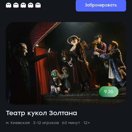
Забронировать
9.36
Театр кукол Золтана
м. Киевская ·
3-12 игроков · 60 минут
· 12+