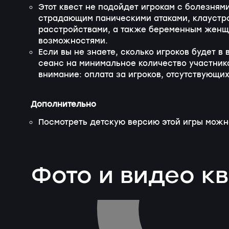
Этот квест не подойдет игрокам с болезням
страдающим паническими атаками, клаустр
расстройствами, а также беременным женщ
возможностями.
Если вы не знаете, сколько игроков будет в
сеанс на минимальное количество участнико
внимание: оплата за игроков, отсутствующих
Дополнительно
Посмотреть детскую версию этой игры мож
Фото и видео к