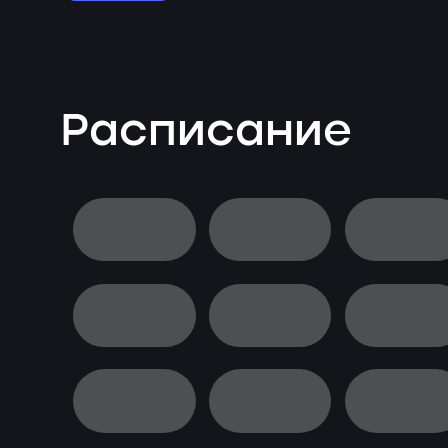
Расписание