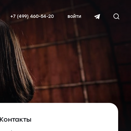
+7 (499) 460-54-20
войти
читать далее
Контакты