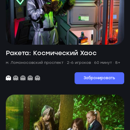
Ракета: Космический Хаос
м. Ломоносовский проспект ·
2-6 игроков · 60 минут
· 8+
Забронировать