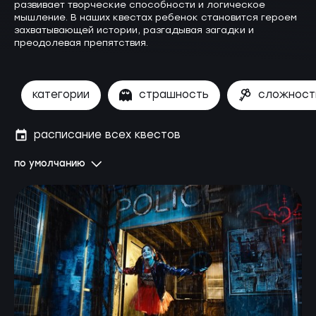
развивает творческие способности и логическое
мышление. В наших квестах ребенок становится героем
захватывающей истории, разгадывая загадки и
преодолевая препятствия.
категории
страшность
сложност
расписание всех квестов
по умолчанию