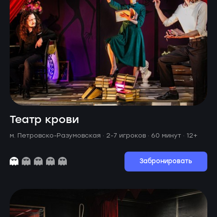
Театр крови
м. Петровско-Разумовская ·
2-7 игроков · 60 минут
· 12+
Забронировать