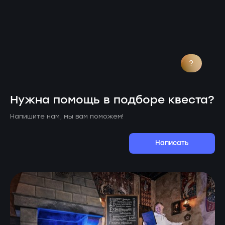
?
Нужна помощь в подборе квеста?
Напишите нам, мы вам поможем!
Написать