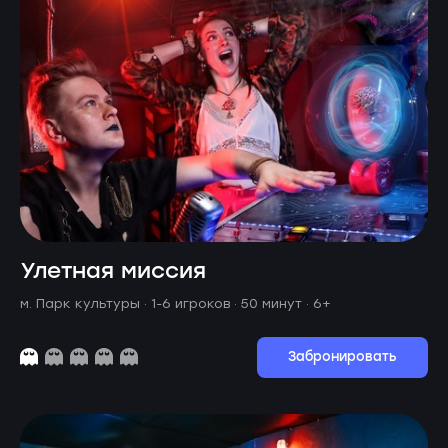
Улетная миссия
м. Парк культуры ·
1-6 игроков · 50 минут
· 6+
Забронировать