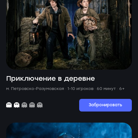
Приключение в деревне
м. Петровско-Разумовская ·
1-10 игроков · 60 минут
· 6+
Забронировать