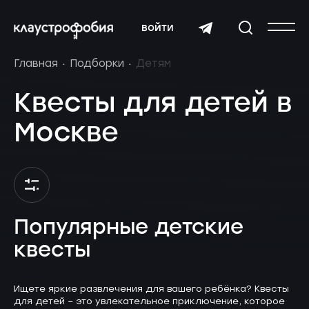
войти
Главная
Подборки
Детям
Квесты для детей в
Москве
Популярные детские
квесты
Ищете яркие развлечения для вашего ребёнка? Квесты
для детей – это увлекательное приключение, которое