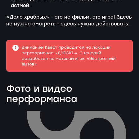
астмой.
«Дело храбрых» - это не фильм, это игра! Здесь
не нужно смотреть - здесь нужно действовать.
Внимание! Квест проводится на локации
перформанса «ДУРАКЪ». Сценарий
разработан по мотивам игры «Экстренный
вызов»
Фото и видео
перформанса