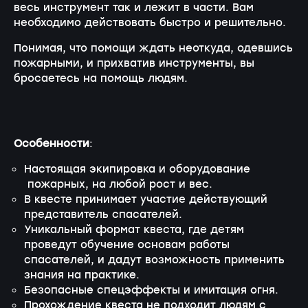
весь инструмент так и лежит в части. Вам
необходимо действовать быстро и решительно.
Понимая, что помощи ждать неоткуда, одевшись
пожарными, и прихватив инструменты, вы
бросаетесь на помощь людям.
Особенности
:
Настоящая экипировка и оборудование
пожарных, на любой рост и вес.
В квесте принимает участие действующий
представитель спасателей.
Уникальный формат квеста, где детям
проведут обучение основам работы
спасателей, и дадут возможность применить
знания на практике.
Безопасные спецэффекты и имитация огня.
Прохождение квеста не подходит людям с