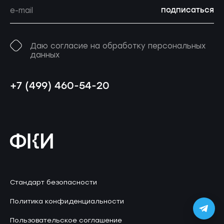
подписаться
Даю согласие на обработку персональных
данных
+7 (499) 460-54-20
Стандарт безопасности
Политика конфиденциальности
Пользовательское соглашение