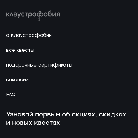
о Клаустрофобии
все квесты
подарочные сертификаты
вакансии
FAQ
Узнавай первым об акциях, скидках
и новых квестах