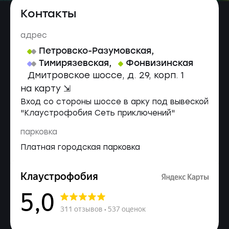
Контакты
адрес
Петровско-Разумовская
,
Тимирязевская
,
Фонвизинская
Дмитровское шоссе, д. 29, корп. 1
на карту ⇲
Вход со стороны шоссе в арку под вывеской
"Клаустрофобия Сеть приключений"
парковка
Платная городская парковка