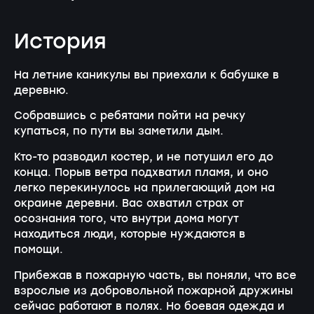
История
На летние каникулы вы приехали к бабушке в
деревню.
Собравшись с ребятами пойти на речку
купаться, по пути вы заметили дым.
Кто-то разводил костер, и не потушил его до
конца. Порыв ветра подхватил пламя, и оно
легко перекинулось на прилегающий дом на
окраине деревни. Вас охватил страх от
осознания того, что внутри дома могут
находиться люди, которые нуждаются в
помощи.
Прибежав в пожарную часть, вы поняли, что все
взрослые из добровольной пожарной дружины
сейчас работают в полях. Но боевая одежда и