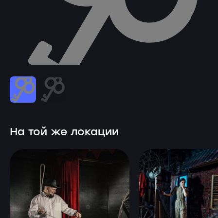
На той же локации