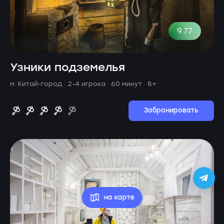
9.77
Узники подземелья
м. Китай-город ·
2-4 игрока · 60 минут
· 8+
Забронировать
на карте