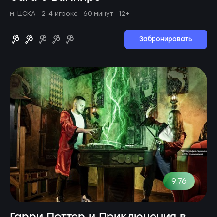
м. ЦСКА ·
2-4 игрока · 60 минут
· 12+
Забронировать
9.76
Гарри Поттер и Приключения в