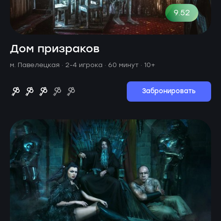
9.52
Дом призраков
м. Павелецкая ·
2-4 игрока · 60 минут
· 10+
Забронировать