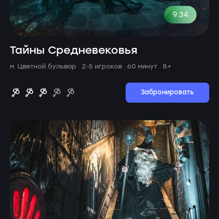
9.34
Тайны Средневековья
м. Цветной бульвар ·
2-5 игроков · 60 минут
· 8+
Забронировать