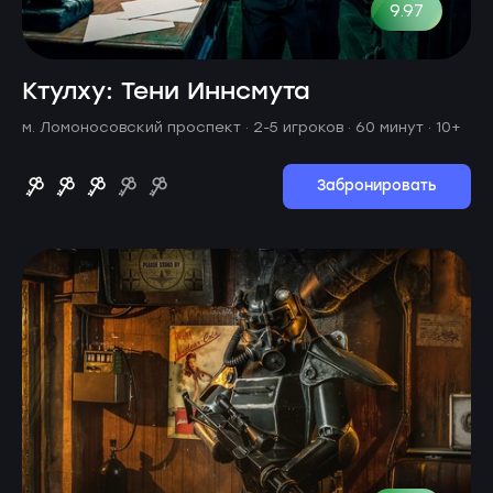
9.97
Ктулху: Тени Иннсмута
м. Ломоносовский проспект ·
2-5 игроков · 60 минут
· 10+
Забронировать