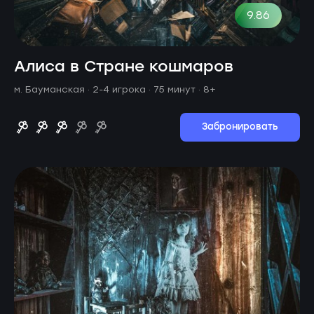
9.86
Алиса в Стране кошмаров
м. Бауманская ·
2-4 игрока · 75 минут
· 8+
Забронировать