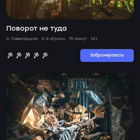
Поворот не туда
м. Павелецкая ·
2-4 игрока · 75 минут
· 14+
Забронировать