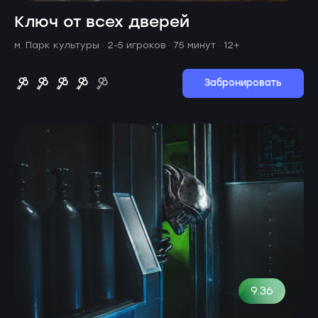
Ключ от всех дверей
м. Парк культуры ·
2-5 игроков · 75 минут
· 12+
Забронировать
9.36