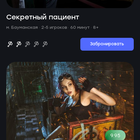
Секретный пациент
м. Бауманская ·
2-5 игроков · 60 минут
· 8+
Забронировать
9.95