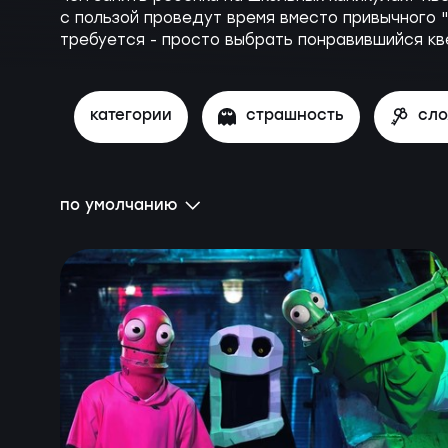
с пользой проведут время вместо привычного 
требуется - просто выбрать понравившийся кв
категории
страшность
сл
по умолчанию