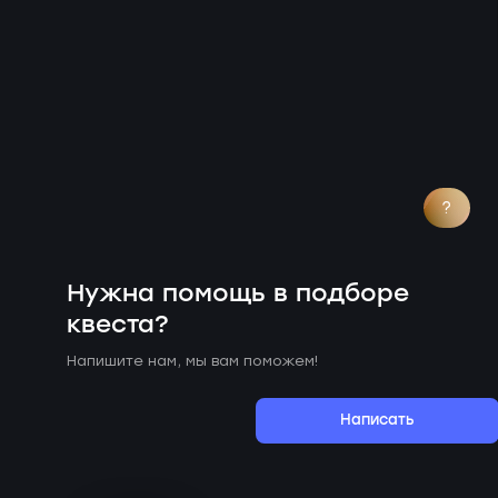
?
Нужна помощь в подборе
квеста?
Напишите нам, мы вам поможем!
Написать