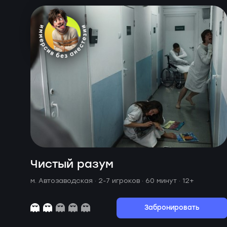
Чистый разум
м. Автозаводская ·
2-7 игроков · 60 минут
· 12+
Забронировать