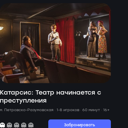
Катарсис: Театр начинается с
преступления
м. Петровско-Разумовская ·
1-8 игроков · 60 минут
· 16+
Забронировать