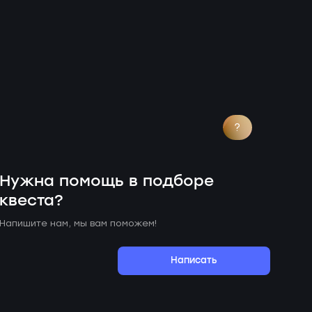
?
Нужна помощь в подборе
квеста?
Напишите нам, мы вам поможем!
Написать