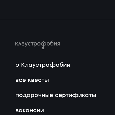
о Клаустрофобии
все квесты
подарочные сертификаты
вакансии