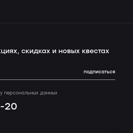
циях, скидках и новых квестах
подписаться
у персональных данных
4-20