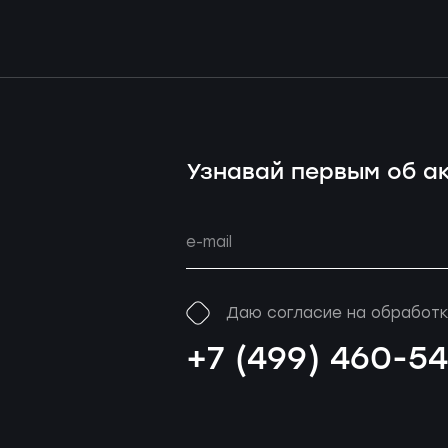
Узнавай первым об ак
Даю согласие на обработк
+7 (499) 460-5