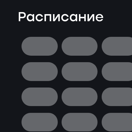
Расписание