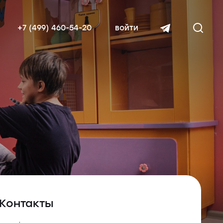
+7 (499) 460-54-20
войти
читать далее
Контакты