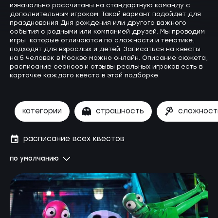
изначально рассчитаны на стандартную команду с
дополнительным игроком. Такой вариант подойдет для
празднования Дня рождения или другого важного
события с родными или компанией друзей. Мы проводим
игры, которые отличаются по сложности и тематике,
подходят для взрослых и детей. Записаться на квесты
на 5 человек в Москве можно онлайн. Описание сюжета,
расписание сеансов и отзывы реальных игроков есть в
карточке каждого квеста в этой подборке.
категории
страшность
сложност
расписание всех квестов
по умолчанию