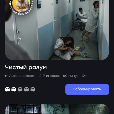
Чистый разум
м. Автозаводская ·
2-7 игроков · 60 минут
· 12+
Забронировать