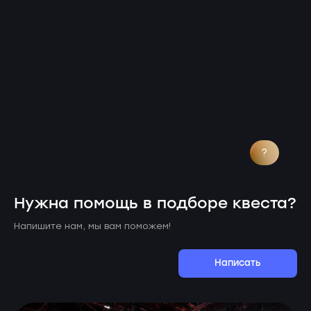
?
Нужна помощь в подборе квеста?
Напишите нам, мы вам поможем!
Написать