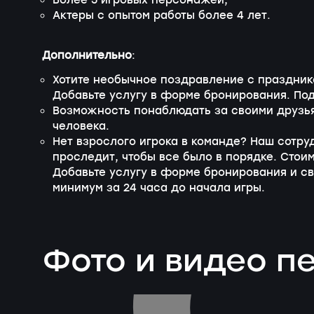
Более 5 игровых персонажей;
Актеры с опытом работы более 4 лет.
Дополнительно
:
Хотите необычное поздравление с празднико
Добавьте услугу в форме бронирования. Под
Возможность понаблюдать за своими друзья
человека.
Нет взрослого игрока в команде? Наш сотру
проследит, чтобы все было в порядке. Стои
Добавьте услугу в форме бронирования и с
минимум за 24 часа до начала игры.
Фото и видео 