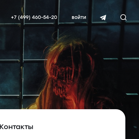
+7 (499) 460-54-20
войти
читать далее
Контакты