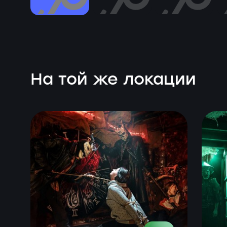
На той же локации