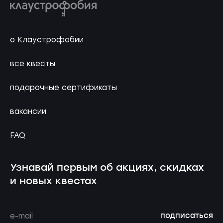
о Клаустрофобии
все квесты
подарочные сертификаты
вакансии
FAQ
Узнавай первым об акциях, скидках
и новых квестах
подписаться