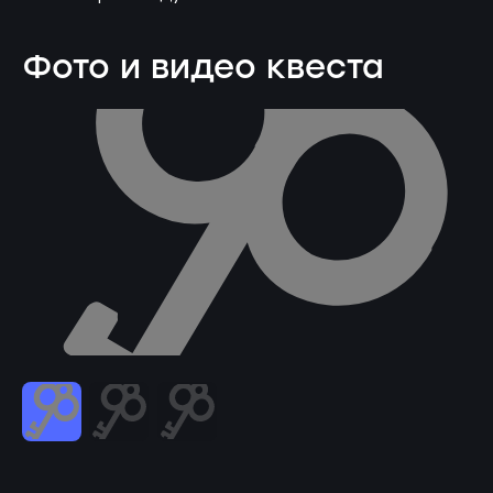
Фото и видео квеста