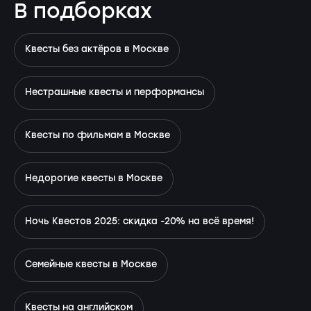
В подборках
Квесты без актёров в Москве
Нестрашные квесты и перформансы
Квесты по фильмам в Москве
Недорогие квесты в Москве
Ночь Квестов 2025: скидка -20% на всё время!
Семейные квесты в Москве
Квесты на английском