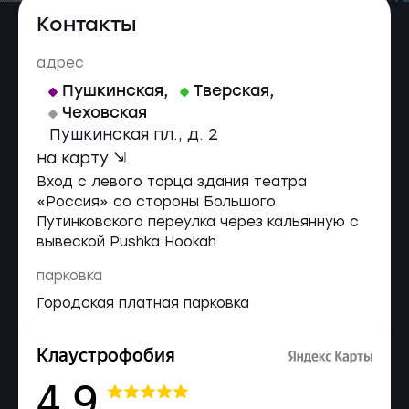
Контакты
адрес
Пушкинская
,
Тверская
,
Чеховская
Пушкинская пл., д. 2
на карту ⇲
Вход с левого торца здания театра
«Россия» со стороны Большого
Путинковского переулка через кальянную с
вывеской Pushka Hookah
парковка
Городская платная парковка