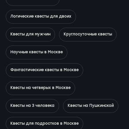
Логические квесты для двоих
Квесты для мужчин
Круглосуточные квесты
Научные квесты в Москве
Фантастические квесты в Москве
Квесты на четверых в Москве
Квесты на 3 человека
Квесты на Пушкинской
Квесты для подростков в Москве