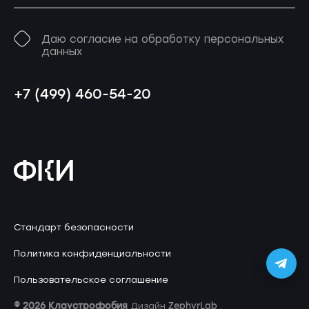
Даю согласие на обработку персональных
данных
+7 (499) 460-54-20
Стандарт безопасности
Политика конфиденциальности
Пользовательское соглашение
© 2026 Клаустрофобия
ZephyrLab
Дизайн
.