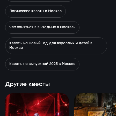
Логические квесты в Москве
Чем заняться в выходные в Москве?
Квесты на Новый Год для взрослых и детей в
Москве
Квесты на выпускной 2025 в Москве
Другие квесты