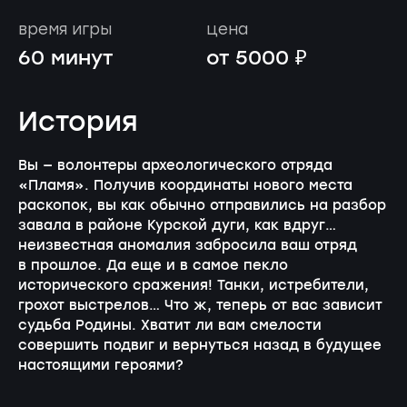
время игры
цена
60 минут
от 5000 ₽
История
Вы — волонтеры археологического отряда
«Пламя». Получив координаты нового места
раскопок, вы как обычно отправились на разбор
завала в районе Курской дуги, как вдруг…
неизвестная аномалия забросила ваш отряд
в прошлое. Да еще и в самое пекло
исторического сражения! Танки, истребители,
грохот выстрелов… Что ж, теперь от вас зависит
судьба Родины. Хватит ли вам смелости
совершить подвиг и вернуться назад в будущее
настоящими героями?