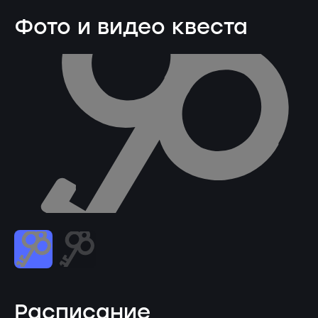
Фото и видео квеста
Расписание