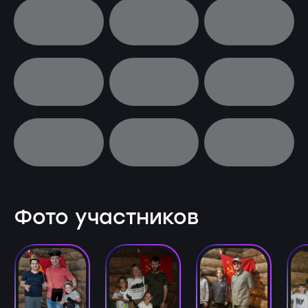
Фото участников