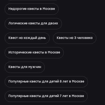
Недорогие квесты в Москве
Логические квесты для двоих
Квест на каждый день
Квесты на 3 человека
Исторические квесты в Москве
Квесты для мужчин
Популярные квесты для детей 8 лет в Москве
Популярные квесты для детей 7 лет в Москве