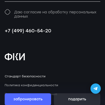
Даю согласие на обработку персональных
данных
+7 (499) 460-54-20
Стандарт безопасности
Политика конфиденциальности
Пользовательское соглашение
забронировать
подарить
© 2026 Клаустрофобия
ZephyrLab
Дизайн
.