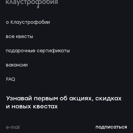
о Клаустрофобии
все квесты
подарочные сертификаты
вакансии
FAQ
Узнавай первым об акциях, скидках
и новых квестах
подписаться