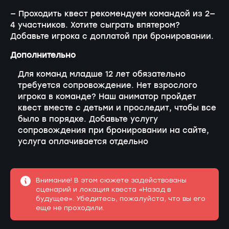
— Проходить квест рекомендуем командой из 2—
4 участников. Хотите сыграть впятером?
Добавьте игрока с доплатой при бронировании.
Дополнительно
Для команд младше 12 лет обязательно
требуется сопровождение. Нет взрослого
игрока в команде? Наш аниматор пройдет
квест вместе с детьми и проследит, чтобы все
было в порядке. Добавьте услугу
сопровождения при бронировании на сайте,
услуга оплачивается отдельно
Внимание! В этом сюжете задействованы
сценарий и локация квеста «Назад в
будущее». Убедитесь, пожалуйста, что вы его
еще не проходили.