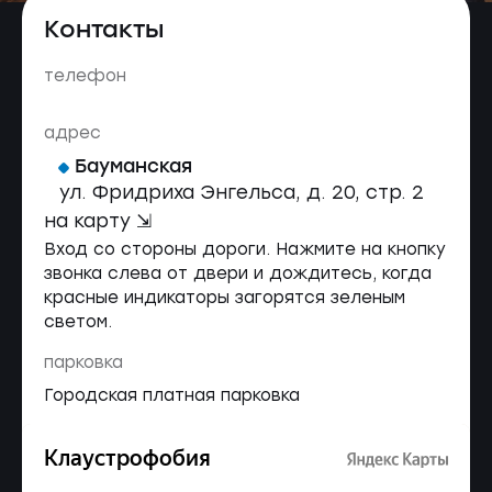
Контакты
телефон
адрес
Бауманская
ул. Фридриха Энгельса, д. 20, стр. 2
на карту ⇲
Вход со стороны дороги. Нажмите на кнопку
звонка слева от двери и дождитесь, когда
красные индикаторы загорятся зеленым
светом.
парковка
Городская платная парковка