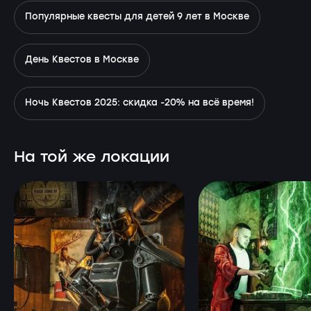
Популярные квесты для детей 9 лет в Москве
День Квестов в Москве
Ночь Квестов 2025: скидка -20% на всё время!
На той же локации