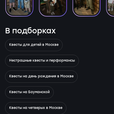
В подборках
Квесты для детей в Москве
Нестрашные квесты и перформансы
Квесты на день рождения в Москве
Квесты на Бауманской
Квесты на четверых в Москве