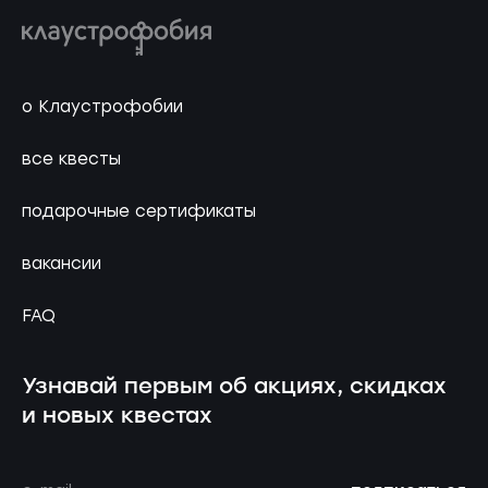
о Клаустрофобии
все квесты
подарочные сертификаты
вакансии
FAQ
Узнавай первым об акциях, скидках
и новых квестах