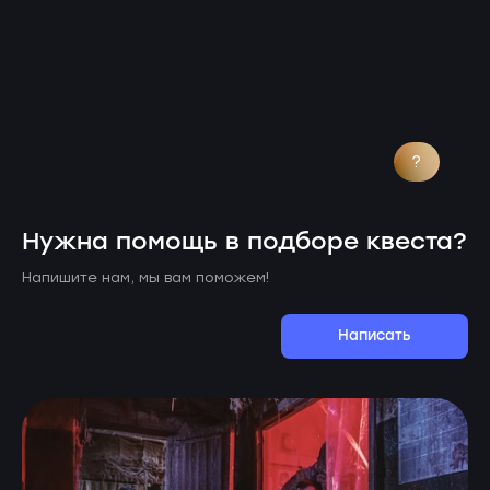
?
Нужна помощь в подборе квеста?
Напишите нам, мы вам поможем!
Написать