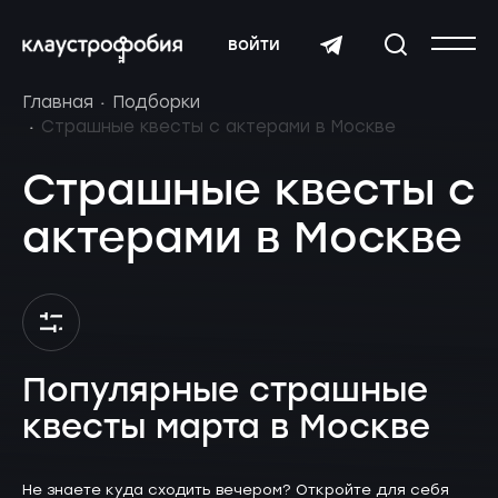
войти
Главная
Подборки
Страшные квесты с актерами в Москве
Страшные квесты с
актерами в Москве
Популярные страшные
квесты марта в Москве
Не знаете куда сходить вечером? Откройте для себя