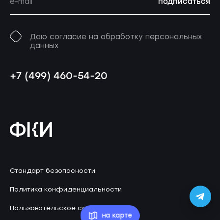
подписаться
Даю согласие на обработку персональных
данных
+7 (499) 460-54-20
Стандарт безопасности
Политика конфиденциальности
Пользовательское соглашение
на карте