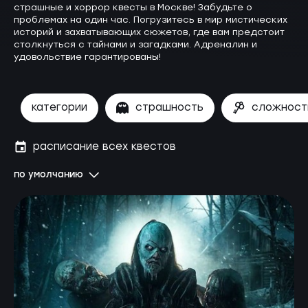
страшные и хоррор квесты в Москве! Забудьте о
проблемах на один час. Погрузитесь в мир мистических
историй и захватывающих сюжетов, где вам предстоит
столкнуться с тайнами и загадками. Адреналин и
удовольствие гарантированы!
категории
страшность
сложност
расписание всех квестов
по умолчанию