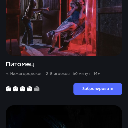
Питомец
м. Нижегородская ·
2-8 игроков · 60 минут
· 14+
Забронировать