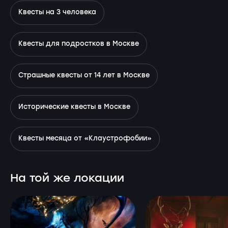
Квесты на 3 человека
Квесты для подростков в Москве
Страшные квесты от 14 лет в Москве
Исторические квесты в Москве
Квесты месяца от «Клаустрофобии»
На той же локации