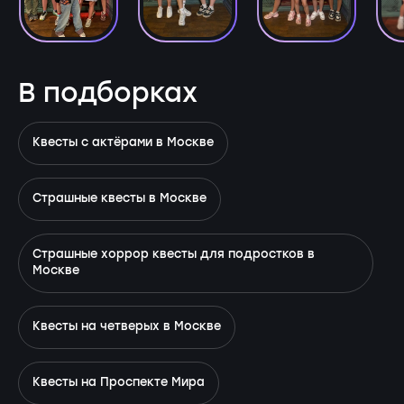
В подборках
Квесты с актёрами в Москве
Страшные квесты в Москве
Страшные хоррор квесты для подростков в
Москве
Квесты на четверых в Москве
Квесты на Проспекте Мира