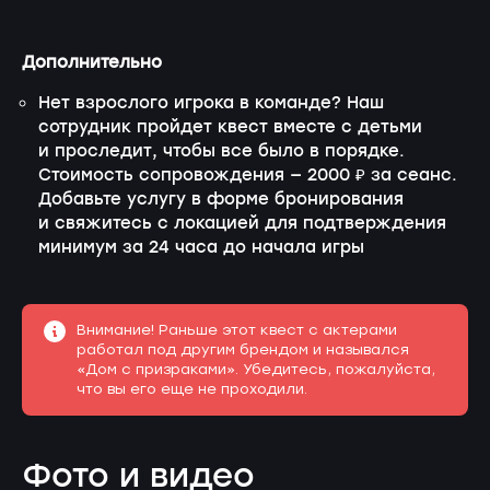
Дополнительно
Нет взрослого игрока в команде? Наш
сотрудник пройдет квест вместе с детьми
и проследит, чтобы все было в порядке.
Стоимость сопровождения — 2000 ₽ за сеанс.
Добавьте услугу в форме бронирования
и свяжитесь с локацией для подтверждения
минимум за 24 часа до начала игры
Внимание! Раньше этот квест с актерами
работал под другим брендом и назывался
«Дом с призраками». Убедитесь, пожалуйста,
что вы его еще не проходили.
Фото и видео