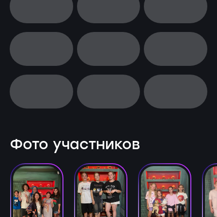
Фото участников