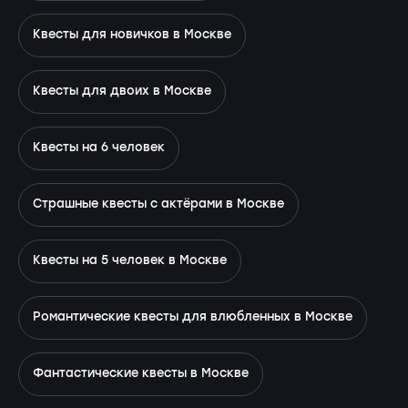
Квесты для новичков в Москве
Квесты для двоих в Москве
Квесты на 6 человек
Страшные квесты с актёрами в Москве
Квесты на 5 человек в Москве
Романтические квесты для влюбленных в Москве
Фантастические квесты в Москве