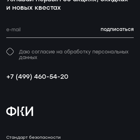
и новых квестах
подписаться
Даю согласие на обработку персональных
данных
+7 (499) 460-54-20
Стандарт безопасности