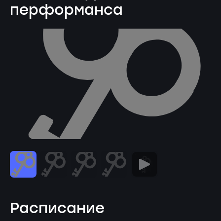
перформанса
Расписание