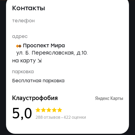
Контакты
телефон
адрес
Проспект Мира
ул. Б. Переяславская, д.10.
на карту ⇲
парковка
Бесплатная парковка