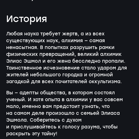
История
Любая наука требует жертв, а из всех
существующих наук, алхимия — самая
ненасытная. В попытках разрушить рамки
физических превращений, великий алхимик
Элиас Эшмол и его жена бесследно пропали.
Таинственное исчезновение стало ударом для
жителей небольшого городка и огромной
загадкой для всех почитателей оккультизма.
Вы — адепты общества, в котором состоял
ученый. И хотя опыта в алхимии у вас совсем
мало, именно вам предстоит узнать, что
на самом деле произошло с семьей Элиаса
Эшмола. Соберитесь с духом
и прислушивайтесь к голосу разума, чтобы
раскрыть эту тайну!