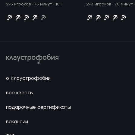
2-5 игроков · 75 минут
· 10+
2-8 игроков · 70 минут
о Клаустрофобии
все квесты
подарочные сертификаты
вакансии