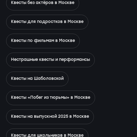
Квесты без актёров в Москве
Квесты для подростков в Москве
Квесты по фильмам в Москве
Нестрашные квесты и перформансы
Квесты на Шаболовской
Квесты «Побег из тюрьмы» в Москве
Квесты на выпускной 2025 в Москве
Квесты для школьников в Москве