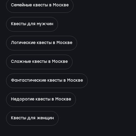
Семейные квесты в Москве
Квесты для мужчин
Логические квесты в Москве
Сложные квесты в Москве
Фантастические квесты в Москве
Недорогие квесты в Москве
Квесты для женщин