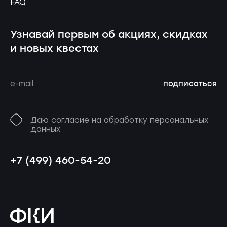
FAQ
Узнавай первым об акциях, скидках
и новых квестах
подписаться
Даю согласие на обработку персональных
данных
+7 (499) 460-54-20