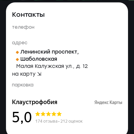
Контакты
телефон
адрес
Ленинский проспект
,
Шаболовская
Малая Калужская ул., д. 12
на карту ⇲
парковка