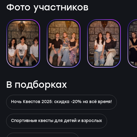
Фото участников
В подборках
Ночь Квестов 2025: скидка -20% на всё время!
Спортивные квесты для детей и взрослых