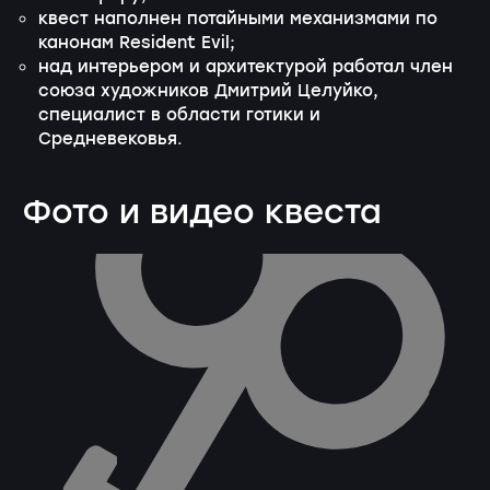
квест наполнен потайными механизмами по
канонам Resident Evil;
над интерьером и архитектурой работал член
союза художников Дмитрий Целуйко,
специалист в области готики и
Средневековья.
Фото и видео квеста