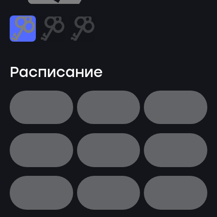
Расписание