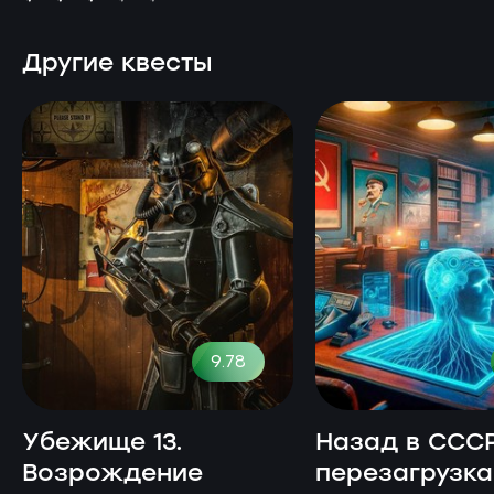
Другие квесты
9.78
Убежище 13.
Назад в СССР
Возрождение
перезагрузка