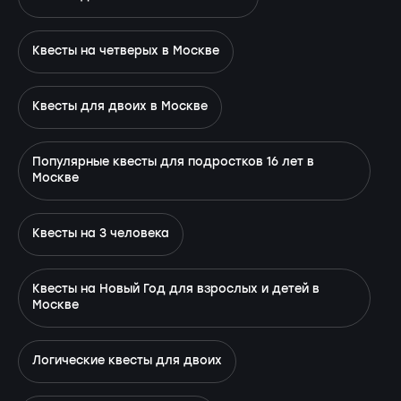
Квесты на четверых в Москве
Квесты для двоих в Москве
Популярные квесты для подростков 16 лет в
Москве
Квесты на 3 человека
Квесты на Новый Год для взрослых и детей в
Москве
Логические квесты для двоих