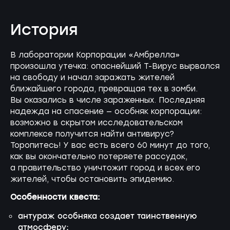
История
В лаборатории Корпорации «Амбрелла»
произошла утечка: опаснейший Т-Вирус вырвался
на свободу и начал заражать жителей
ближайшего города, превращая тех в зомби.
Вы оказались в числе зараженных. Последняя
надежда на спасение — особняк корпорации:
возможно в скрытом исследовательском
комплексе получится найти антивирус?
Торопитесь! У вас есть всего 60 минут до того,
как вы окончательно потеряете рассудок,
а правительство уничтожит город и всех его
жителей, чтобы остановить эпидемию.
Особенности квеста:
антураж особняка создает таинственную
атмосферу;