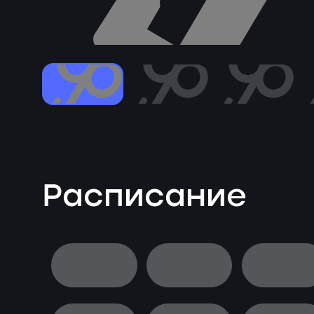
Расписание