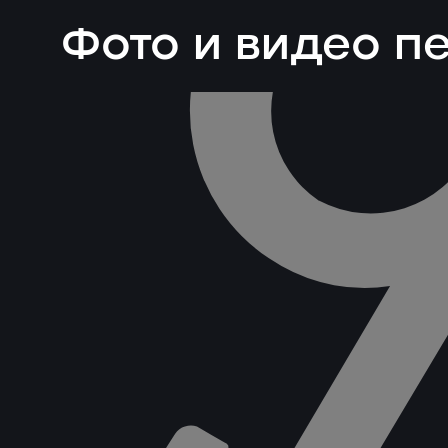
Фото и видео 