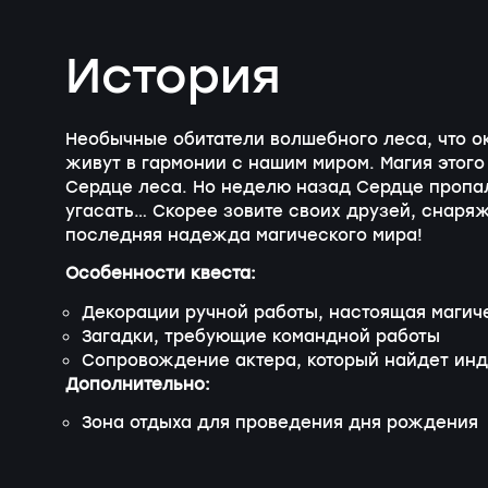
История
Необычные обитатели волшебного леса, что о
живут в гармонии с нашим миром. Магия этог
Сердце леса. Но неделю назад Сердце пропал
угасать… Скорее зовите своих друзей, снаряж
последняя надежда магического мира!
Особенности квеста:
Декорации ручной работы, настоящая маги
Загадки, требующие командной работы
Сопровождение актера, который найдет инд
Дополнительно:
Зона отдыха для проведения дня рождения