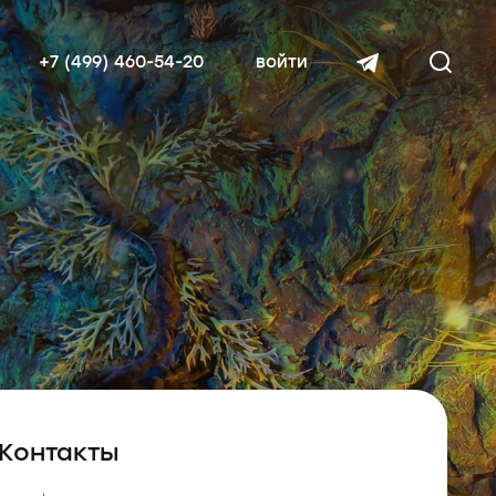
+7 (499) 460-54-20
войти
читать далее
Контакты