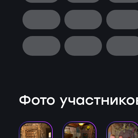
Фото участнико