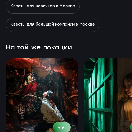
Квесты для новичков в Москве
Квесты для большой компании в Москве
На той же локации
9.91