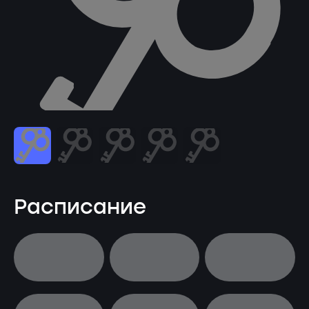
Расписание