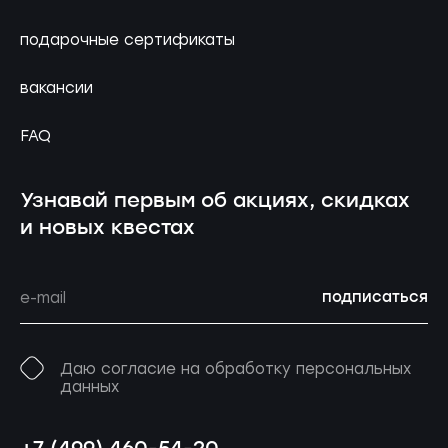
подарочные сертификаты
вакансии
FAQ
Узнавай первым об акциях, скидках
и новых квестах
подписаться
Даю согласие на обработку персональных
данных