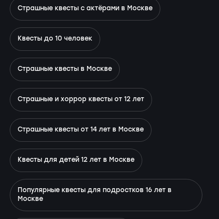
Страшные квесты с актёрами в Москве
Квесты до 10 человек
Страшные квесты в Москве
Страшные и хоррор квесты от 12 лет
Страшные квесты от 14 лет в Москве
Квесты для детей 12 лет в Москве
Популярные квесты для подростков 16 лет в
Москве