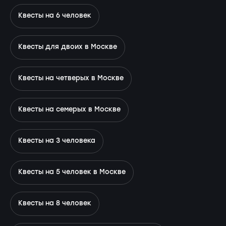
Квесты на 6 человек
Квесты для двоих в Москве
Квесты на четверых в Москве
Квесты на семерых в Москве
Квесты на 3 человека
Квесты на 5 человек в Москве
Квесты на 8 человек