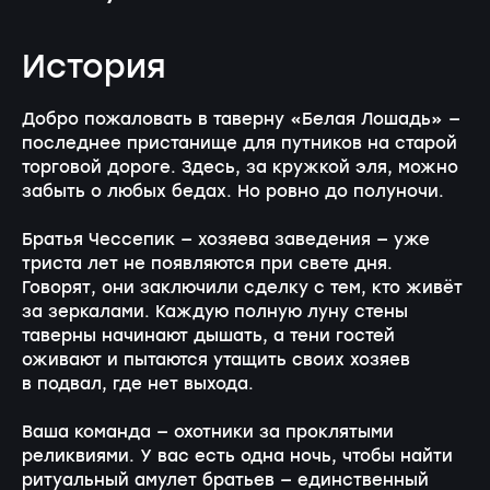
История
Добро пожаловать в таверну «Белая Лошадь» —
последнее пристанище для путников на старой
торговой дороге. Здесь, за кружкой эля, можно
забыть о любых бедах. Но ровно до полуночи.
Братья Чессепик — хозяева заведения — уже
триста лет не появляются при свете дня.
Говорят, они заключили сделку с тем, кто живёт
за зеркалами. Каждую полную луну стены
таверны начинают дышать, а тени гостей
оживают и пытаются утащить своих хозяев
в подвал, где нет выхода.
Ваша команда — охотники за проклятыми
реликвиями. У вас есть одна ночь, чтобы найти
ритуальный амулет братьев — единственный