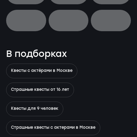
В подборках
Квесты с актёрами в Москве
Страшные квесты от 16 лет
Квесты для 9 человек
Страшные квесты с актерами в Москве