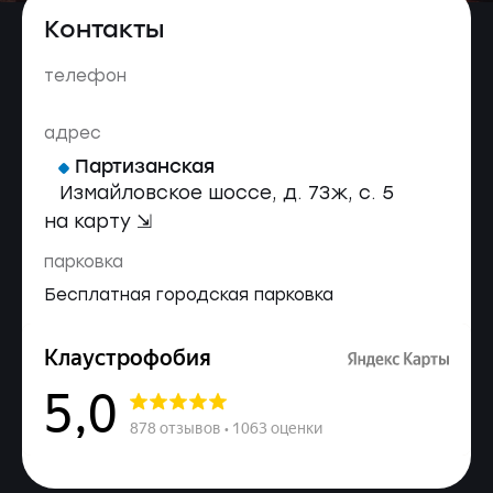
Контакты
телефон
адрес
Партизанская
Измайловское шоссе, д. 73ж, с. 5
на карту ⇲
парковка
Бесплатная городская парковка