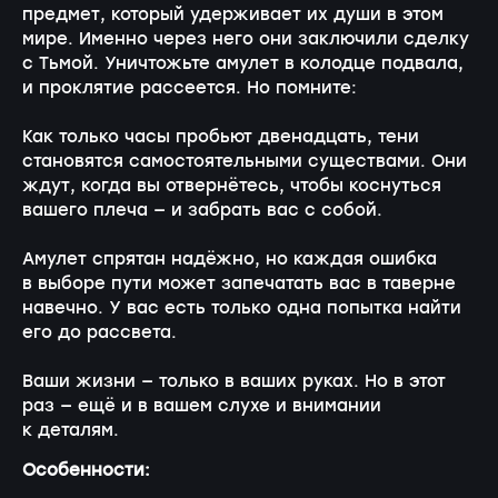
предмет, который удерживает их души в этом
мире. Именно через него они заключили сделку
с Тьмой. Уничтожьте амулет в колодце подвала,
и проклятие рассеется. Но помните:
Как только часы пробьют двенадцать, тени
становятся самостоятельными существами. Они
ждут, когда вы отвернётесь, чтобы коснуться
вашего плеча — и забрать вас с собой.
Амулет спрятан надёжно, но каждая ошибка
в выборе пути может запечатать вас в таверне
навечно. У вас есть только одна попытка найти
его до рассвета.
Ваши жизни — только в ваших руках. Но в этот
раз — ещё и в вашем слухе и внимании
к деталям.
Особенности: