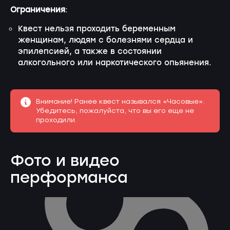
Ограничения
:
Квест нельзя проходить беременным
женщинам, людям с болезнями сердца и
эпилепсией, а также в состоянии
алкогольного или наркотического опьянения.
Внимание! Ранее квест назывался «Часовые».
Убедитесь, пожалуйста, что вы его еще не
проходили.
Фото и видео
перформанса