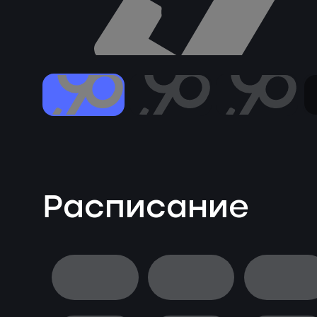
Расписание