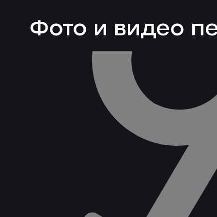
Фото и видео 