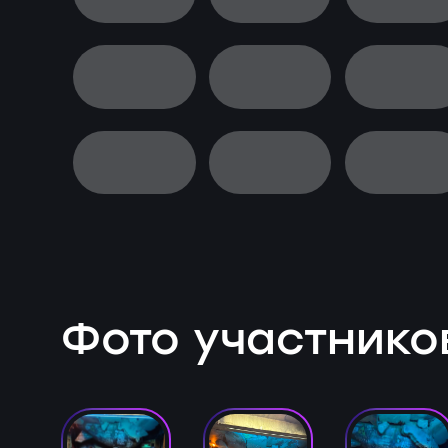
Фото участнико