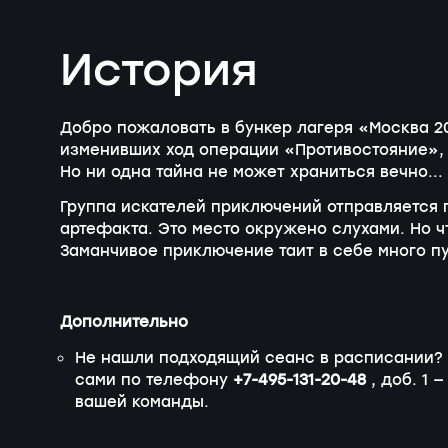
История
Добро пожаловать в бункер лагеря «Москва 2
изменивших ход операции «Противостояние»,
Но ни одна тайна не может храниться вечно...
Группа искателей приключений отправляется 
артефакта. Это место окружено слухами. Но 
Заманчивое приключение таит в себе много 
Дополнительно
Не нашли подходящий сеанс в расписании? 
сами по телефону
+7-495-131-20-48
, доб. 1
— 
вашей команды.