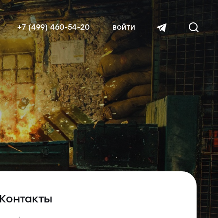
+7 (499) 460-54-20
войти
читать далее
Контакты