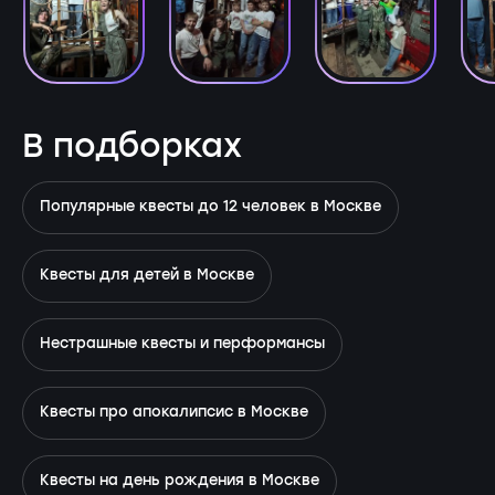
В подборках
Популярные квесты до 12 человек в Москве
Квесты для детей в Москве
Нестрашные квесты и перформансы
Квесты про апокалипсис в Москве
Квесты на день рождения в Москве