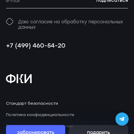
подписаться
Даю согласие на обработку персональных
данных
+7 (499) 460-54-20
Стандарт безопасности
Политика конфиденциальности
Пользовательское соглашение
забронировать
подарить