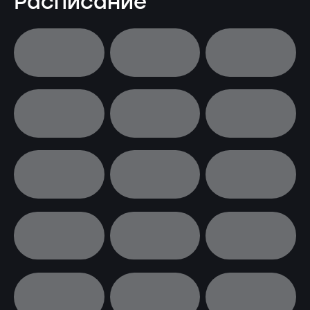
Расписание