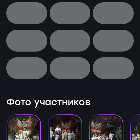
Фото участников