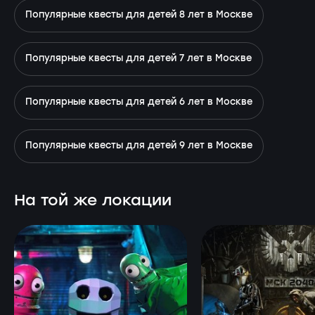
Популярные квесты для детей 8 лет в Москве
Популярные квесты для детей 7 лет в Москве
Популярные квесты для детей 6 лет в Москве
Популярные квесты для детей 9 лет в Москве
На той же локации