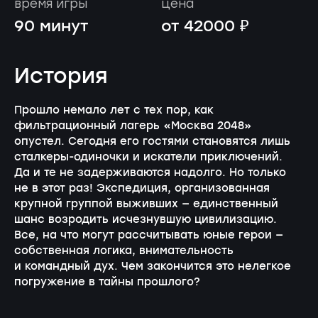
время игры
цена
90 минут
от 42000 ₽
История
Прошло немало лет с тех пор, как
фильтрационный лагерь «Москва 2048»
опустел. Сегодня его гостями становятся лишь
сталкеры-одиночки и искатели приключений.
Да и те не задерживаются надолго. Но только
не в этот раз! Экспедиция, организованная
крупной группой выживших — единственный
шанс возродить исчезнувшую цивилизацию.
Все, на что могут рассчитывать юные герои —
собственная логика, внимательность
и командный дух. Чем закончится это нелегкое
погружение в тайны прошлого?