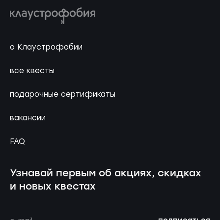
о Клаустрофобии
все квесты
подарочные сертификаты
вакансии
FAQ
Узнавай первым об акциях, скидках
и новых квестах