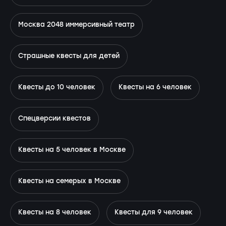
Москва 2048 иммерсивный театр
Страшные квесты для детей
Квесты до 10 человек
Квесты на 6 человек
Спецверсии квестов
Квесты на 5 человек в Москве
Квесты на семерых в Москве
Квесты на 8 человек
Квесты для 9 человек