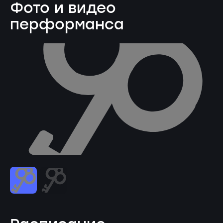
Фото и видео
перформанса