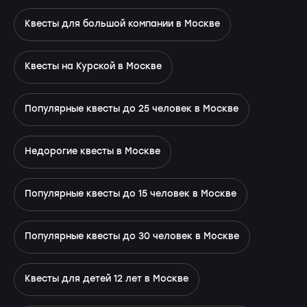
Квесты для большой компании в Москве
Квесты на Курской в Москве
Популярные квесты до 25 человек в Москве
Недорогие квесты в Москве
Популярные квесты до 15 человек в Москве
Популярные квесты до 30 человек в Москве
Квесты для детей 12 лет в Москве