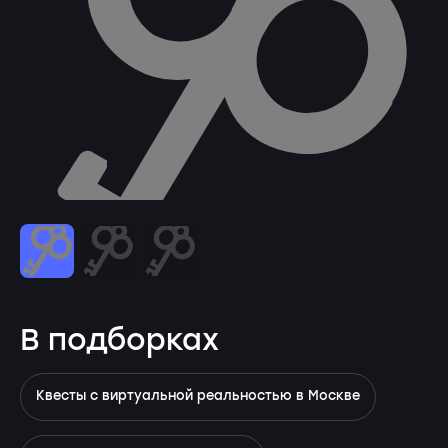
В подборках
Квесты с виртуальной реальностью в Москве