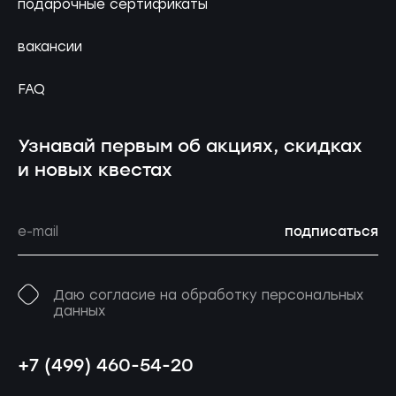
подарочные сертификаты
вакансии
FAQ
Узнавай первым об акциях, скидках
и новых квестах
подписаться
Даю согласие на обработку персональных
данных
+7 (499) 460-54-20